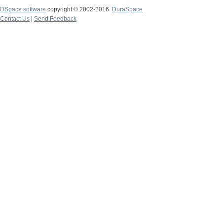
DSpace software
copyright © 2002-2016
DuraSpace
Contact Us
|
Send Feedback