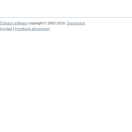
DSpace software
copyright © 2002-2016
DuraSpace
Kontakt
|
Feedback abschicken