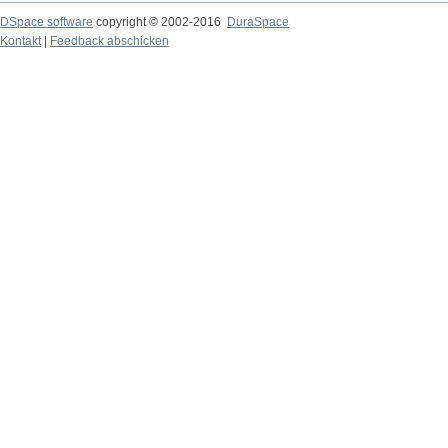
DSpace software
copyright © 2002-2016
DuraSpace
Kontakt
|
Feedback abschicken