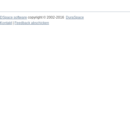
DSpace software
copyright © 2002-2016
DuraSpace
Kontakt
|
Feedback abschicken