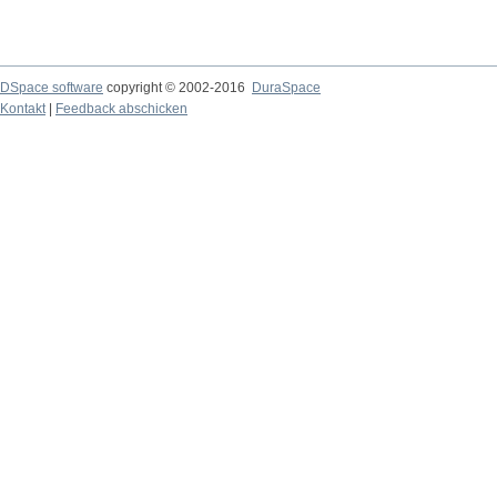
DSpace software
copyright © 2002-2016
DuraSpace
Kontakt
|
Feedback abschicken