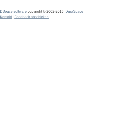
DSpace software
copyright © 2002-2016
DuraSpace
Kontakt
|
Feedback abschicken