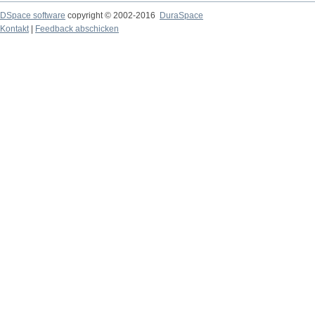
DSpace software
copyright © 2002-2016
DuraSpace
Kontakt
|
Feedback abschicken