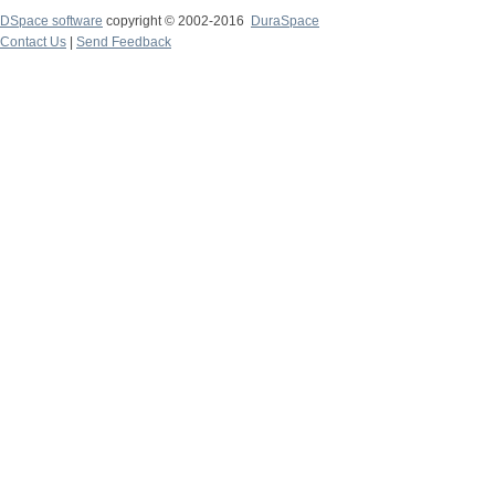
DSpace software
copyright © 2002-2016
DuraSpace
Contact Us
|
Send Feedback