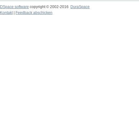
DSpace software
copyright © 2002-2016
DuraSpace
Kontakt
|
Feedback abschicken