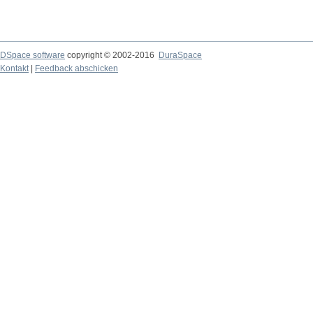
DSpace software
copyright © 2002-2016
DuraSpace
Kontakt
|
Feedback abschicken