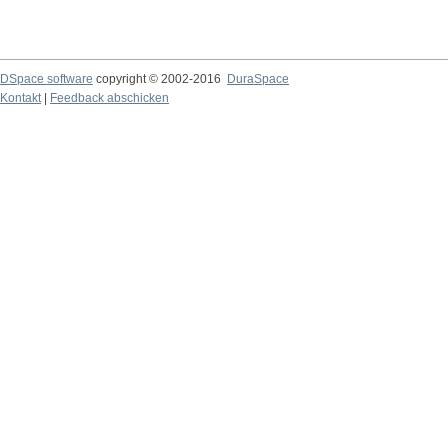
DSpace software
copyright © 2002-2016
DuraSpace
Kontakt
|
Feedback abschicken