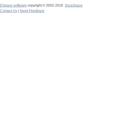
DSpace software
copyright © 2002-2016
DuraSpace
Contact Us
|
Send Feedback