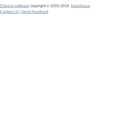
DSpace software
copyright © 2002-2016
DuraSpace
Contact Us
|
Send Feedback