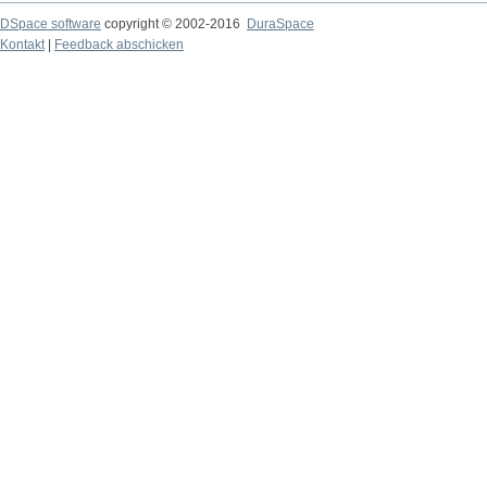
DSpace software
copyright © 2002-2016
DuraSpace
Kontakt
|
Feedback abschicken