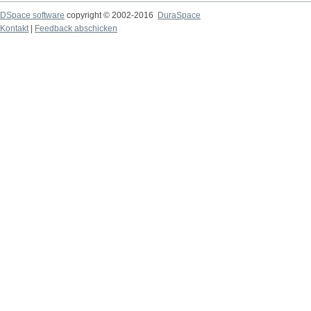
DSpace software
copyright © 2002-2016
DuraSpace
Kontakt
|
Feedback abschicken