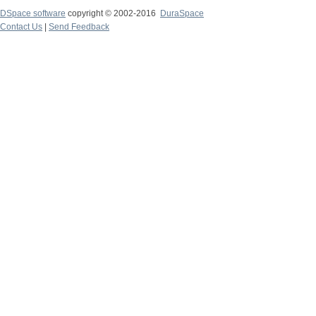
DSpace software
copyright © 2002-2016
DuraSpace
Contact Us
|
Send Feedback