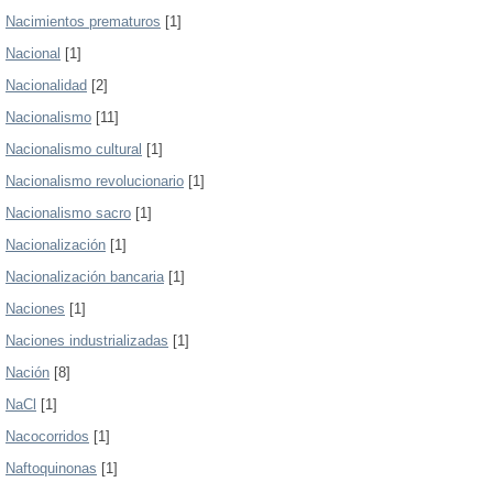
Nacimientos prematuros
[1]
Nacional
[1]
Nacionalidad
[2]
Nacionalismo
[11]
Nacionalismo cultural
[1]
Nacionalismo revolucionario
[1]
Nacionalismo sacro
[1]
Nacionalización
[1]
Nacionalización bancaria
[1]
Naciones
[1]
Naciones industrializadas
[1]
Nación
[8]
NaCl
[1]
Nacocorridos
[1]
Naftoquinonas
[1]