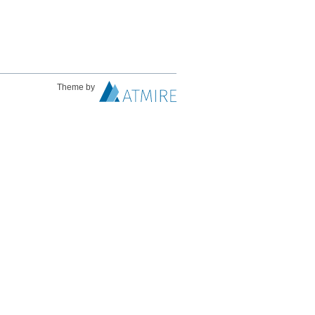
Theme by