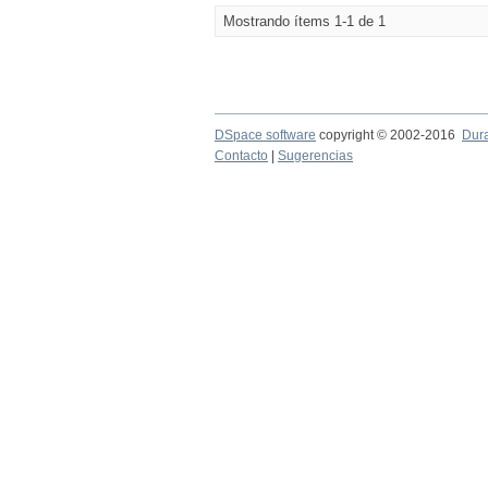
Mostrando ítems 1-1 de 1
DSpace software
copyright © 2002-2016
Dur
Contacto
|
Sugerencias