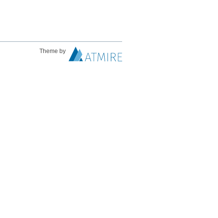
Theme by