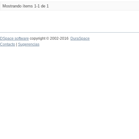
Mostrando ítems 1-1 de 1
DSpace software
copyright © 2002-2016
DuraSpace
Contacto
|
Sugerencias