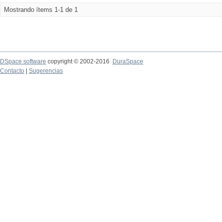
Mostrando ítems 1-1 de 1
DSpace software
copyright © 2002-2016
DuraSpace
Contacto
|
Sugerencias