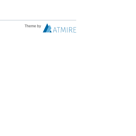
Theme by