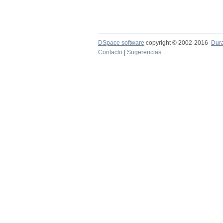
DSpace software
copyright © 2002-2016
Dur
Contacto
|
Sugerencias