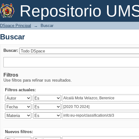
Buscar
Repositorio U
DSpace Principal
→
Buscar
Buscar
Buscar:
Filtros
Use filtros para refinar sus resultados.
Filtros actuales:
Nuevos filtros: