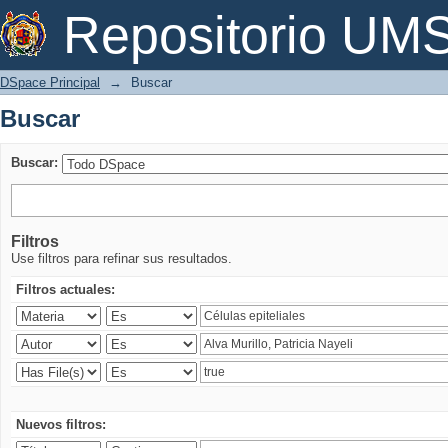
Buscar
Repositorio U
DSpace Principal
→
Buscar
Buscar
Buscar:
Filtros
Use filtros para refinar sus resultados.
Filtros actuales:
Nuevos filtros: