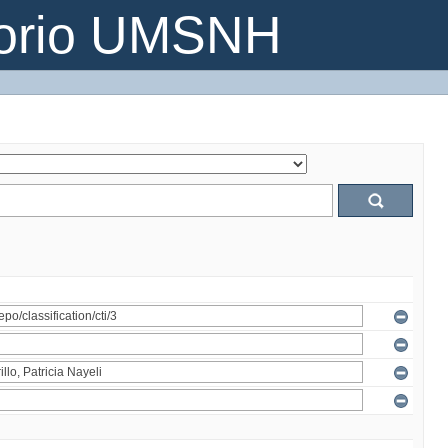
torio UMSNH