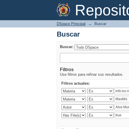
Buscar
Reposi
DSpace Principal
→
Buscar
Buscar
Buscar:
Filtros
Use filtros para refinar sus resultados.
Filtros actuales: