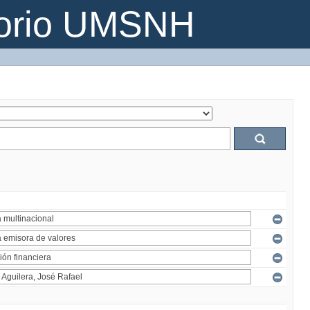
torio UMSNH