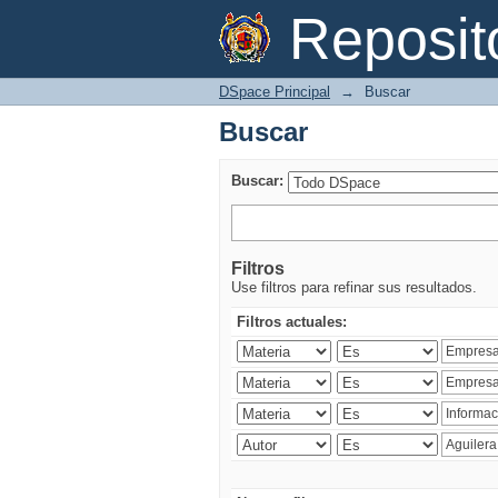
Buscar
Reposi
DSpace Principal
→
Buscar
Buscar
Buscar:
Filtros
Use filtros para refinar sus resultados.
Filtros actuales: