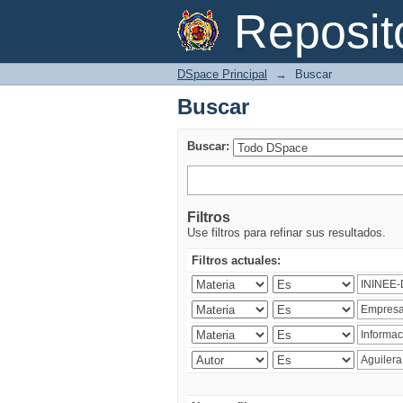
Buscar
Reposi
DSpace Principal
→
Buscar
Buscar
Buscar:
Filtros
Use filtros para refinar sus resultados.
Filtros actuales: