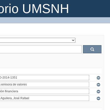
torio UMSNH