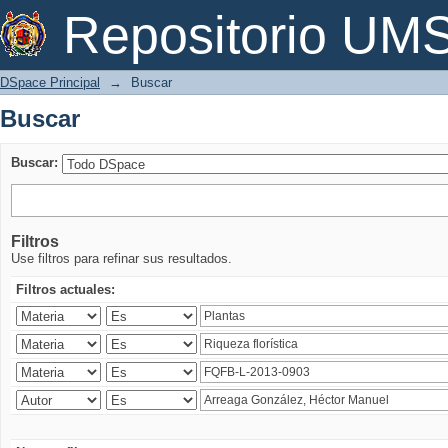
Buscar
Repositorio U
DSpace Principal
→
Buscar
Buscar
Buscar:
Filtros
Use filtros para refinar sus resultados.
Filtros actuales: