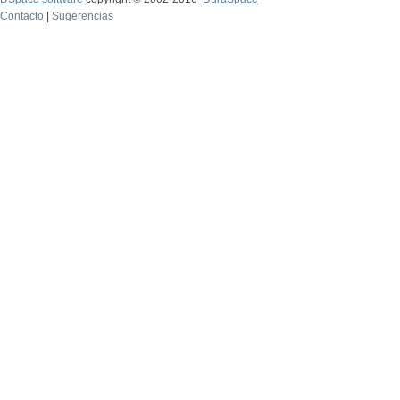
Contacto
|
Sugerencias