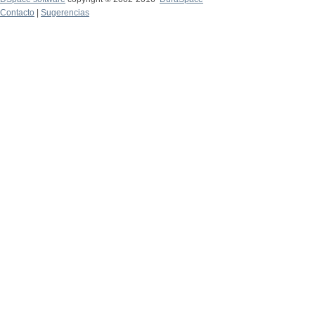
Contacto
|
Sugerencias