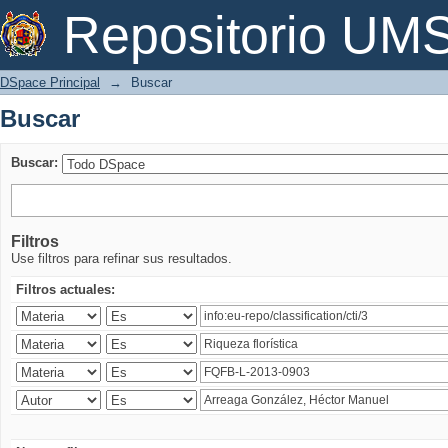
Buscar
Repositorio U
DSpace Principal
→
Buscar
Buscar
Buscar:
Filtros
Use filtros para refinar sus resultados.
Filtros actuales: