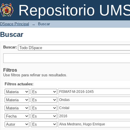
Buscar
Repositorio U
DSpace Principal
→
Buscar
Buscar
Buscar:
Filtros
Use filtros para refinar sus resultados.
Filtros actuales: