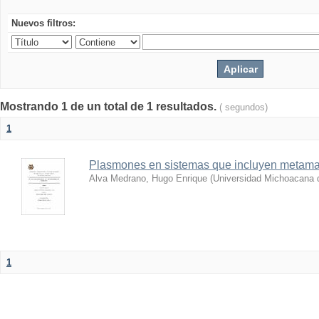
Nuevos filtros:
Mostrando 1 de un total de 1 resultados.
( segundos)
1
Plasmones en sistemas que incluyen metamat
Alva Medrano, Hugo Enrique
(
Universidad Michoacana 
1