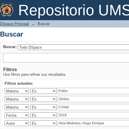
Buscar
Repositorio U
DSpace Principal
→
Buscar
Buscar
Buscar:
Filtros
Use filtros para refinar sus resultados.
Filtros actuales: