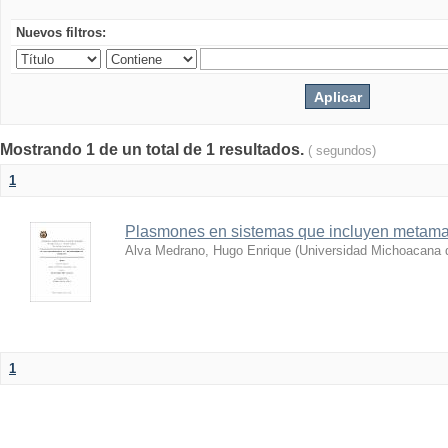
Nuevos filtros:
Mostrando 1 de un total de 1 resultados.
( segundos)
1
Plasmones en sistemas que incluyen metamat
Alva Medrano, Hugo Enrique
(
Universidad Michoacana 
1