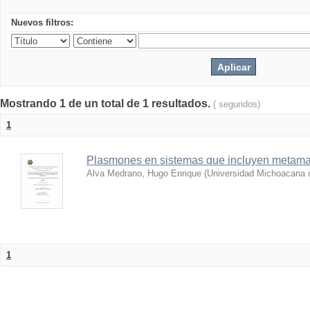
Nuevos filtros:
Mostrando 1 de un total de 1 resultados.
( segundos)
1
Plasmones en sistemas que incluyen metamat
Alva Medrano, Hugo Enrique
(
Universidad Michoacana 
1