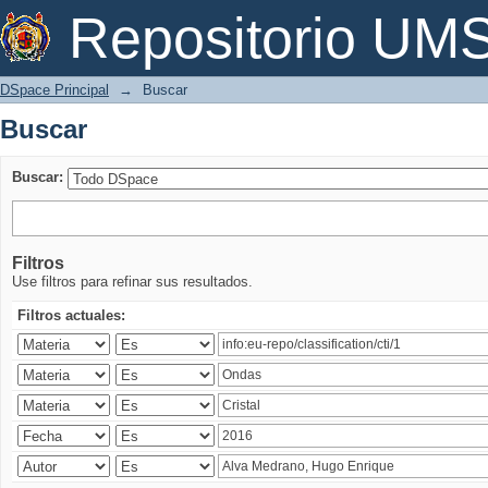
Buscar
Repositorio U
DSpace Principal
→
Buscar
Buscar
Buscar:
Filtros
Use filtros para refinar sus resultados.
Filtros actuales: