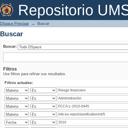
Buscar
Repositorio U
DSpace Principal
→
Buscar
Buscar
Buscar:
Filtros
Use filtros para refinar sus resultados.
Filtros actuales: