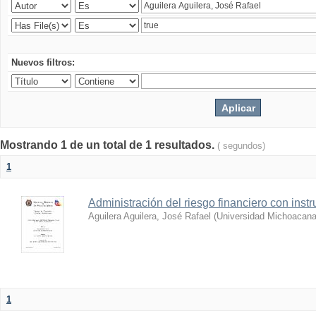
Nuevos filtros:
Mostrando 1 de un total de 1 resultados.
( segundos)
1
Administración del riesgo financiero con ins
Aguilera Aguilera, José Rafael
(
Universidad Michoacana
1