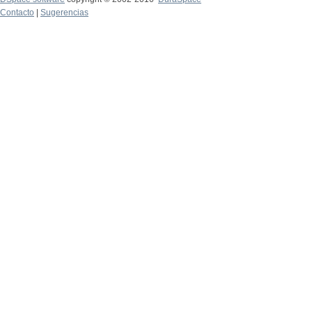
Contacto
|
Sugerencias