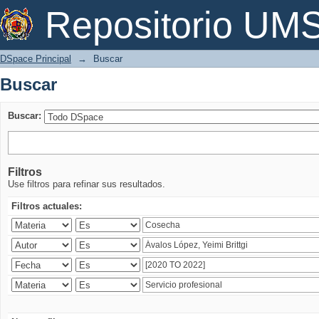
Buscar
Repositorio U
DSpace Principal
→
Buscar
Buscar
Buscar:
Filtros
Use filtros para refinar sus resultados.
Filtros actuales: