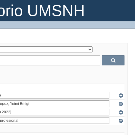
torio UMSNH