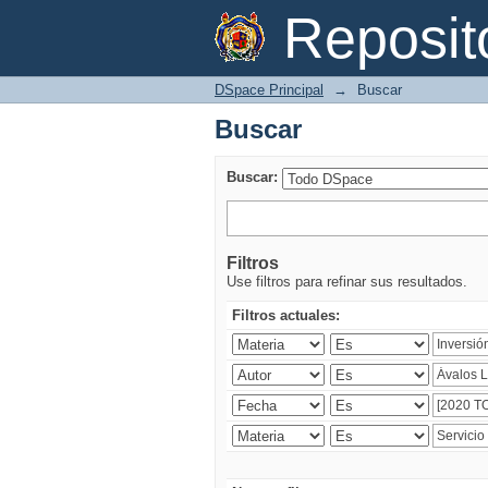
Buscar
Reposi
DSpace Principal
→
Buscar
Buscar
Buscar:
Filtros
Use filtros para refinar sus resultados.
Filtros actuales: