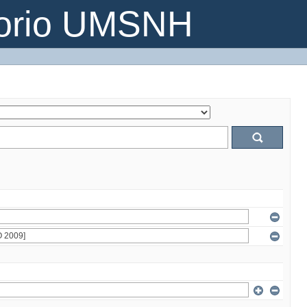
torio UMSNH