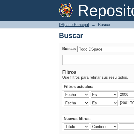
Buscar
Reposi
DSpace Principal
→
Buscar
Buscar
Buscar:
Filtros
Use filtros para refinar sus resultados.
Filtros actuales:
Nuevos filtros: