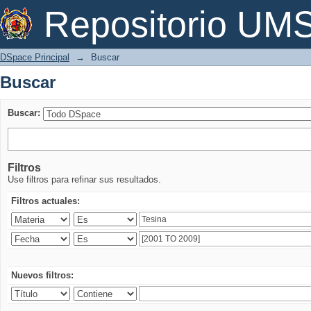
Buscar
Repositorio U
DSpace Principal
→
Buscar
Buscar
Buscar:
Filtros
Use filtros para refinar sus resultados.
Filtros actuales:
Nuevos filtros: