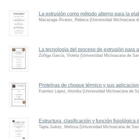
La extrusión como método alterno para la elab
Macazaga Álvarez, Rebeca
(
Universidad Michoacana d
La tecnología del proceso de extrusión para 
Zúñiga García, Violeta
(
Universidad Michoacana de San
Proteínas de choque térmico y sus aplicacio
Fuentes López, Alondra
(
Universidad Michoacana de Sa
Estructura, clasificación y función fisiológica
Tapia Juárez, Melissa
(
Universidad Michoacana de San 