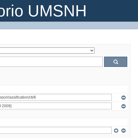
torio UMSNH