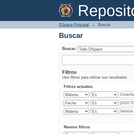
Buscar
Reposi
DSpace Principal
→
Buscar
Buscar
Buscar:
Filtros
Use filtros para refinar sus resultados.
Filtros actuales:
Nuevos filtros: