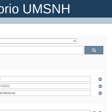
torio UMSNH