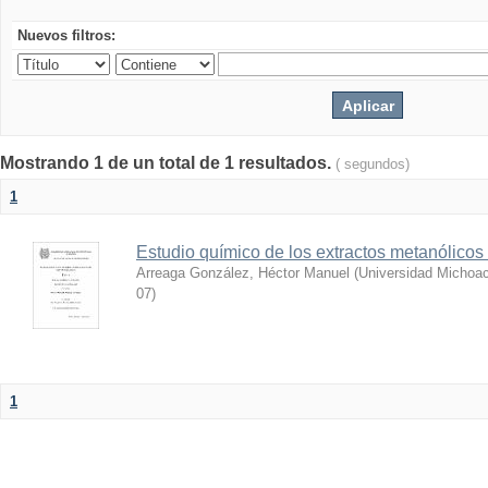
Nuevos filtros:
Mostrando 1 de un total de 1 resultados.
( segundos)
1
Estudio químico de los extractos metanólicos
Arreaga González, Héctor Manuel
(
Universidad Michoac
07
)
1