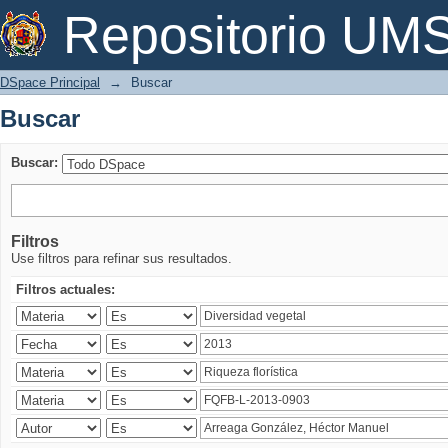
Buscar
Repositorio U
DSpace Principal
→
Buscar
Buscar
Buscar:
Filtros
Use filtros para refinar sus resultados.
Filtros actuales: