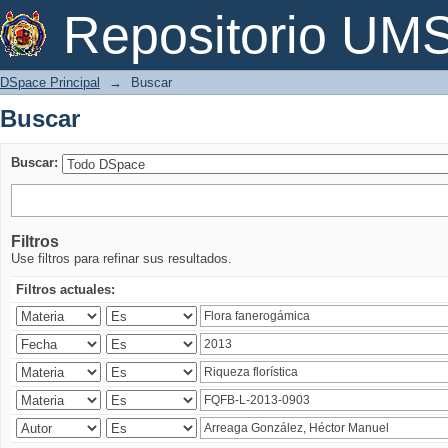
Buscar
Repositorio U
DSpace Principal
→
Buscar
Buscar
Buscar:
Filtros
Use filtros para refinar sus resultados.
Filtros actuales: