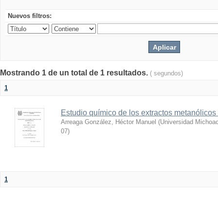
Nuevos filtros:
Mostrando 1 de un total de 1 resultados.
( segundos)
1
Estudio químico de los extractos metanólicos
Arreaga González, Héctor Manuel
(
Universidad Michoac
07
)
1