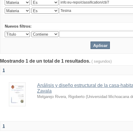
Nuevos filtros:
Mostrando 1 de un total de 1 resultados.
( segundos)
1
Análisis y diseño estructural de la casa-habit
Zavala
Melgarejo Rivera, Rigoberto
(
Universidad Michoacana d
1