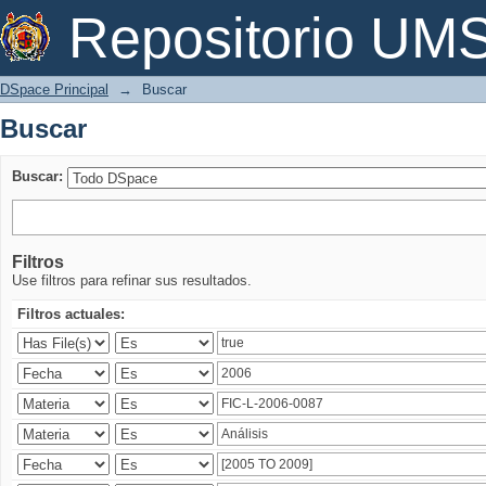
Buscar
Repositorio U
DSpace Principal
→
Buscar
Buscar
Buscar:
Filtros
Use filtros para refinar sus resultados.
Filtros actuales: