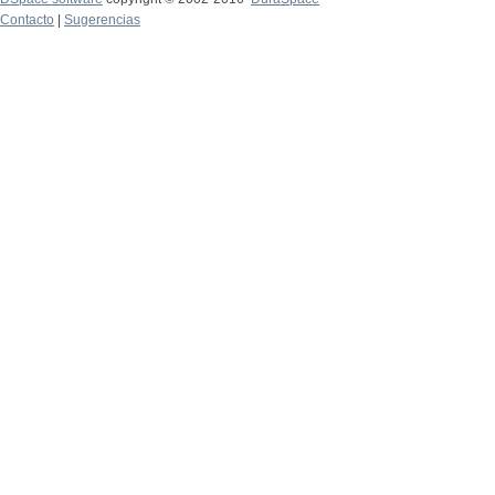
Contacto
|
Sugerencias