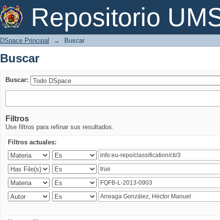
Buscar
Repositorio U
DSpace Principal
→
Buscar
Buscar
Buscar:
Filtros
Use filtros para refinar sus resultados.
Filtros actuales: