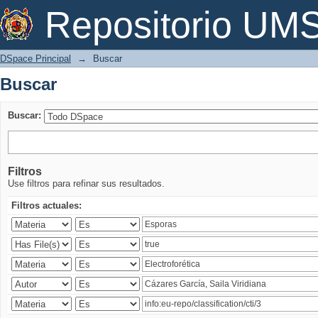
Buscar
Repositorio U
DSpace Principal
→
Buscar
Buscar
Buscar:
Filtros
Use filtros para refinar sus resultados.
Filtros actuales: