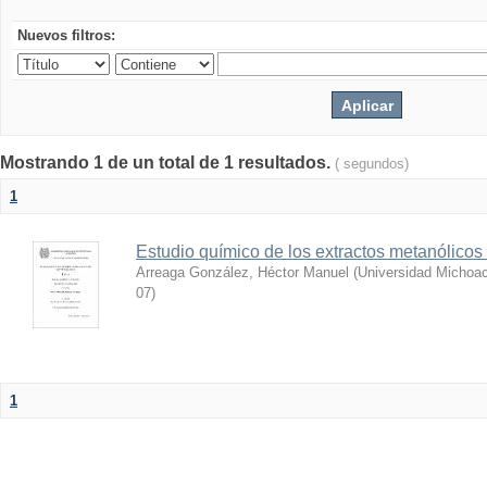
Nuevos filtros:
Mostrando 1 de un total de 1 resultados.
( segundos)
1
Estudio químico de los extractos metanólicos
Arreaga González, Héctor Manuel
(
Universidad Michoac
07
)
1