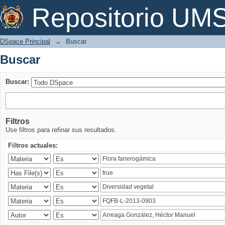
Buscar
Repositorio U
DSpace Principal
→
Buscar
Buscar
Buscar:
Filtros
Use filtros para refinar sus resultados.
Filtros actuales: