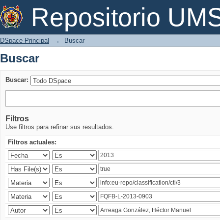
Buscar
Repositorio U
DSpace Principal
→
Buscar
Buscar
Buscar:
Filtros
Use filtros para refinar sus resultados.
Filtros actuales: