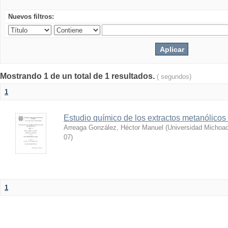
Nuevos filtros:
Mostrando 1 de un total de 1 resultados.
( segundos)
1
Estudio químico de los extractos metanólicos
Arreaga González, Héctor Manuel
(
Universidad Michoac
07
)
1