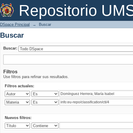
Buscar
Repositorio U
DSpace Principal
→
Buscar
Buscar
Buscar:
Filtros
Use filtros para refinar sus resultados.
Filtros actuales:
Nuevos filtros: