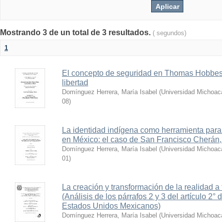
Mostrando 3 de un total de 3 resultados.
( segundos)
1
El concepto de seguridad en Thomas Hobbes: 
libertad
Domínguez Herrera, María Isabel
(
Universidad Michoac
08
)
La identidad indígena como herramienta para 
en México: el caso de San Francisco Cherán
Domínguez Herrera, María Isabel
(
Universidad Michoac
01
)
La creación y transformación de la realidad a 
(Análisis de los párrafos 2 y 3 del artículo 2° 
Estados Unidos Mexicanos)
Domínguez Herrera, María Isabel
(
Universidad Michoac