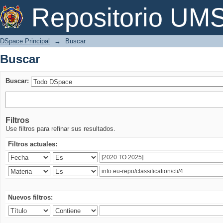
Buscar
Repositorio U
DSpace Principal
→
Buscar
Buscar
Buscar:
Filtros
Use filtros para refinar sus resultados.
Filtros actuales:
Nuevos filtros: