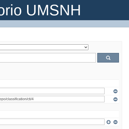
torio UMSNH