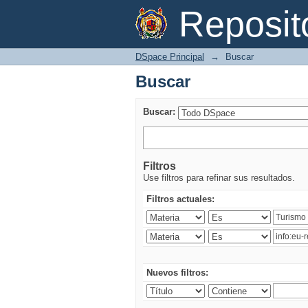
Buscar
Reposi
DSpace Principal
→
Buscar
Buscar
Buscar:
Filtros
Use filtros para refinar sus resultados.
Filtros actuales:
Nuevos filtros: