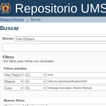
Buscar
Repositorio U
DSpace Principal
→
Buscar
Buscar
Buscar:
Filtros
Use filtros para refinar sus resultados.
Filtros actuales:
Nuevos filtros: